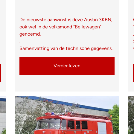
De nieuwste aanwinst is deze Austin 3KBN,
ook wel in de volksmond "Bellewagen"
genoemd.
.
.
Samenvatting van de technische gegevens…
Verder lezen