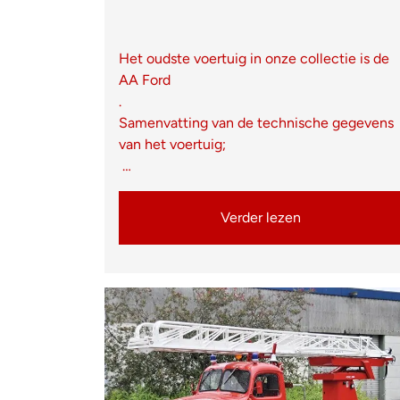
Het oudste voertuig in onze collectie is de
AA Ford
.
Samenvatting van de technische gegevens
van het voertuig;
…
Verder lezen