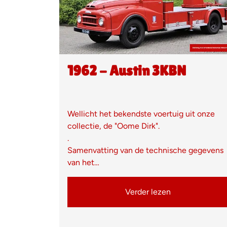
1962 - Austin 3KBN
Wellicht het bekendste voertuig uit onze
collectie, de "Oome Dirk".
.
Samenvatting van de technische gegevens
van het…
Verder lezen