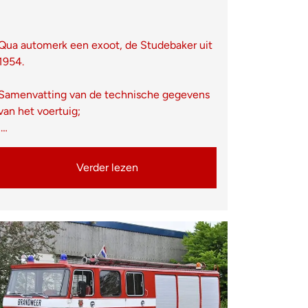
Qua automerk een exoot, de Studebaker uit
1954.
Samenvatting van de technische gegevens
van het voertuig;
…
Verder lezen