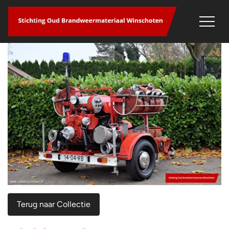
overslaan
Terug naar Collectie