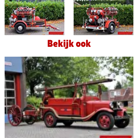
Bekijk ook