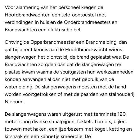
Voor alarmering van het personeel kregen de
Hoofdbrandwachten een telefoontoestel met
verbindingen in huis en de Onderbrandmeesters en
Brandwachten een elektrische bel.
Ontving de Opperbrandmeester een Brandmelding, dan
gaf hij direct kennis aan de Hoofdbrand-wacht wiens
slangenwagen het dichtst bij de brand geplaatst was. De
Brandwachten zorgden dan dat de slangenwagen ter
plaatse kwam waarna de spuitgasten hun werkzaamheden
konden aanvangen al dan niet met gebruik van de
waterleiding. De slangenwagens moesten met de hand
worden voortgetrokken of met de paarden van stalhouderij
Nieboer.
De slangenwagens waren uitgerust met tenminste 120
meter slang diverse straalpijpen, fakkels, hamers, bijlen,
touwen met haken, een ijzerbezem met kogel, ketting en
kitshaak en een kannetje smeerolie. De