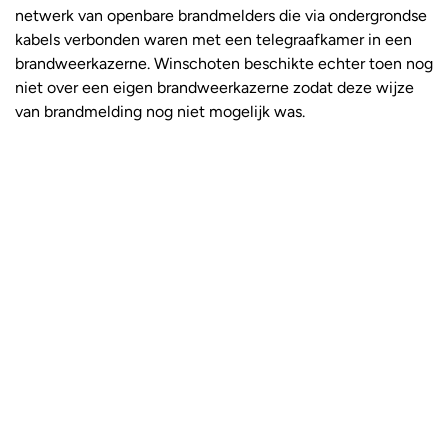
netwerk van openbare brandmelders die via ondergrondse
kabels verbonden waren met een telegraafkamer in een
brandweerkazerne. Winschoten beschikte echter toen nog
niet over een eigen brandweerkazerne zodat deze wijze
van brandmelding nog niet mogelijk was.