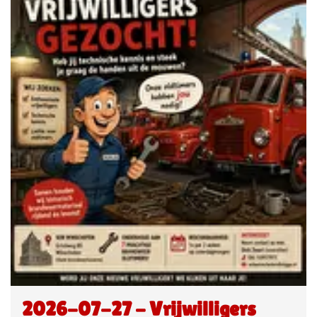
2026-07-27 - Vrijwilligers