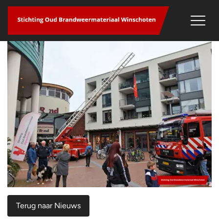
overslaan
Terug naar Nieuws