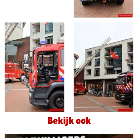
Bekijk ook