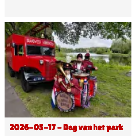
2026-05-17 - Dag van het park