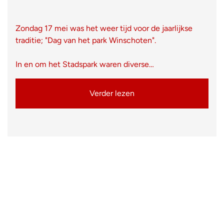
Zondag 17 mei was het weer tijd voor de jaarlijkse
traditie; "Dag van het park Winschoten".
In en om het Stadspark waren diverse…
Verder lezen