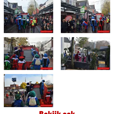
Bekijk ook