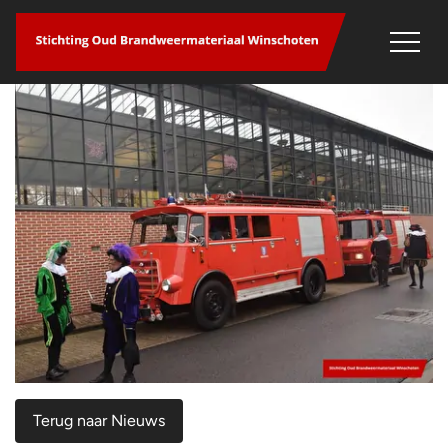
overslaan
Terug naar Nieuws