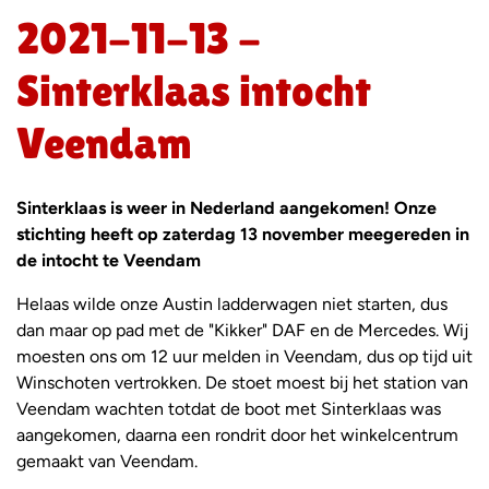
2021-11-13 -
Sinterklaas intocht
Veendam
Sinterklaas is weer in Nederland aangekomen! Onze
stichting heeft op zaterdag 13 november meegereden in
de intocht te Veendam
H
elaas wilde onze Austin ladderwagen niet starten, dus
dan maar op pad met de "Kikker" DAF en de Mercedes. W
ij
moesten ons om 12 uur melden in Veendam, dus op tijd uit
Winschoten vertrokken. De stoet moest bij het station van
Veendam wachten totdat de boot met Sinterklaas was
aangekomen, daarna een rondrit door het winkelcentrum
gemaakt van Veendam.