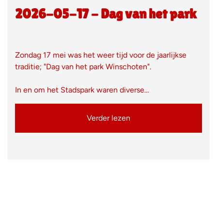
2026-05-17 - Dag van het park
Zondag 17 mei was het weer tijd voor de jaarlijkse
traditie; "Dag van het park Winschoten".
In en om het Stadspark waren diverse…
Verder lezen