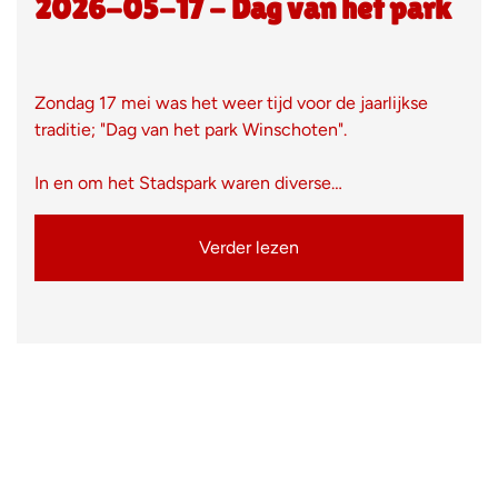
2026-05-17 - Dag van het park
Zondag 17 mei was het weer tijd voor de jaarlijkse
traditie; "Dag van het park Winschoten".
In en om het Stadspark waren diverse…
Verder lezen