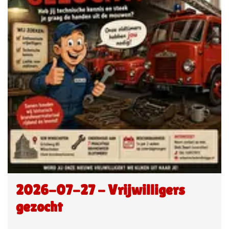
2026-07-27 - Vrijwilligers
gezocht