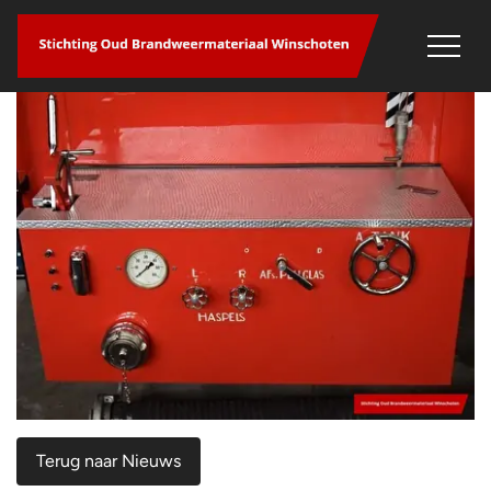
overslaan
Terug naar Nieuws