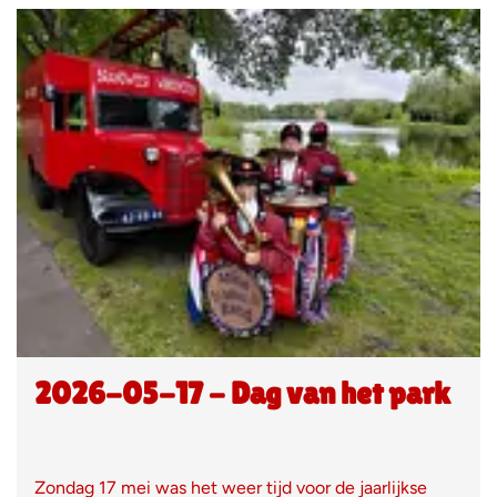
2026-05-17 - Dag van het park
Zondag 17 mei was het weer tijd voor de jaarlijkse