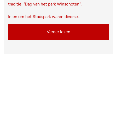
traditie; "Dag van het park Winschoten".
In en om het Stadspark waren diverse…
Verder lezen