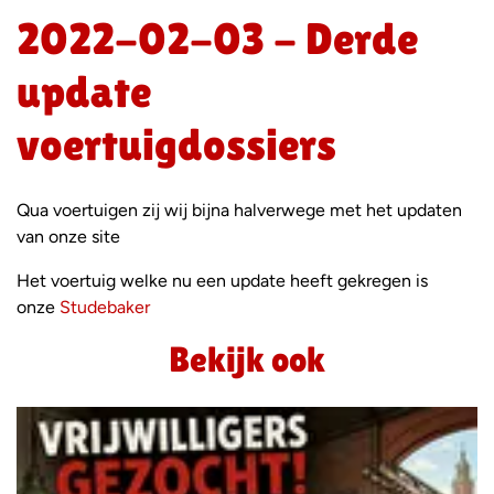
2022-02-03 - Derde
update
voertuigdossiers
Qua voertuigen zij wij bijna halverwege met het updaten
van onze site
Het voertuig welke nu een update heeft gekregen is
onze
Studebaker
Bekijk ook