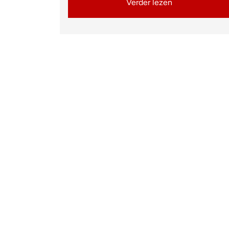
Verder lezen