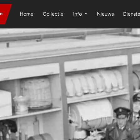
Home
Collectie
Info
Nieuws
Dienst