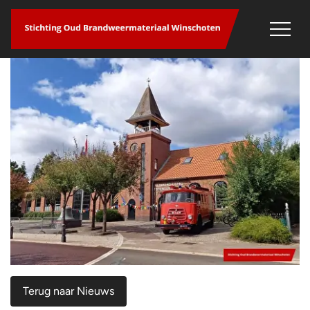
overslaan
Terug naar Nieuws