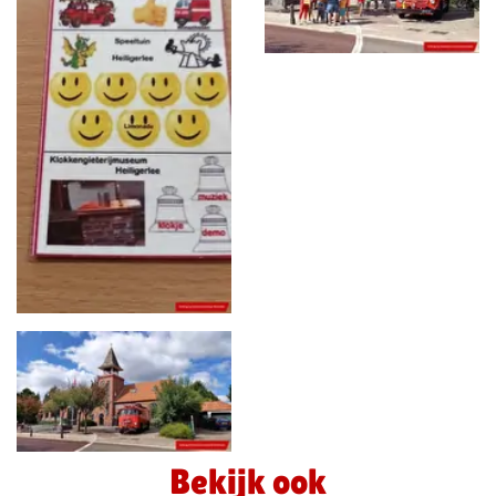
Bekijk ook