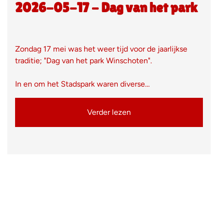
2026-05-17 - Dag van het park
Zondag 17 mei was het weer tijd voor de jaarlijkse
traditie; "Dag van het park Winschoten".
In en om het Stadspark waren diverse…
Verder lezen