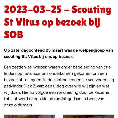
2023-03-25 - Scouting
St Vitus op bezoek bij
SOB
Op zaterdagochtend 25 maart was de welpengroep van
scouting St. Vitus bij ons op bezoek
Een zestien-tal welpen waren onder begeleiding van drie
leiders op fiets naar ons onderkomen gekomen om een
bezoek af te leggen. In de kantine kregen ze van voormalig
padvinder Dick Zwart een uitleg over wie wij zijn en wat
wij doen. Hierna volgde een rondleiding door de kazerne,
tot slot werd er een kleine rondrit gedaan in twee van
onze oldtimers.
Foto