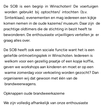
De SOB is een begrip in Winschoten! De voertuigen
worden gebruikt bij optochten/ intochten (b.v.
Sinterklaas), evenementen en mag iedereen een kijkje
komen nemen in de oude kazerne/ museum. Daar zijn de
prachtige oldtimers die de stichting in bezit heeft te
bewonderen. De enthousiaste vrijwilligers vertellen je er
graag alles over.
De SOB heeft ook een sociale functie want het is een
geliefde ontmoetingsplek in Winschoten. Iedereen is
welkom voor een gezellig praatje of een kopje koffie,
geven we workshops aan kinderen en moet er op een
warme zomerdag voor verkoeling worden gezocht? Dan
organiseren wij dat gewoon met één van de
brandweerwagens.
Opknappen oude brandweerkazerne
We zijn volledig afhankelijk van onze enthousiaste