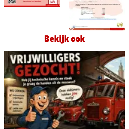
Bekijk ook