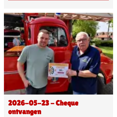
2026-05-23 - Cheque
ontvangen