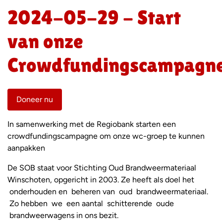
2024-05-29 - Start
van onze
Crowdfundingscampagn
Doneer nu
In samenwerking met de Regiobank starten een
crowdfundingscampagne om onze wc-groep te kunnen
aanpakken
De SOB staat voor Stichting Oud Brandweermateriaal
Winschoten, opgericht in 2003. Ze heeft als doel het
onderhouden en beheren van oud brandweermateriaal.
Zo hebben we een aantal schitterende oude
brandweerwagens in ons bezit.