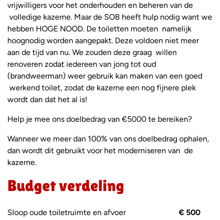
vrijwilligers voor het onderhouden en beheren van de
volledige kazerne. Maar de SOB heeft hulp nodig want we
hebben HOGE NOOD. De toiletten moeten namelijk
hoognodig worden aangepakt. Deze voldoen niet meer
aan de tijd van nu. We zouden deze graag willen
renoveren zodat iedereen van jong tot oud
(brandweerman) weer gebruik kan maken van een goed
werkend toilet, zodat de kazerne een nog fijnere plek
wordt dan dat het al is!
Help je mee ons doelbedrag van €5000 te bereiken?
Wanneer we meer dan 100% van ons doelbedrag ophalen,
dan wordt dit gebruikt voor het moderniseren van de
kazerne.
Budget verdeling
Sloop oude toiletruimte en afvoer
€ 500