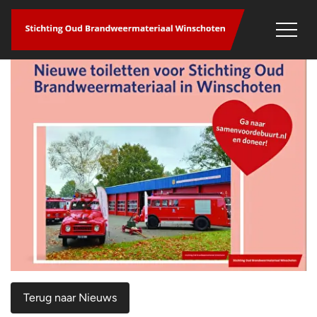
overslaan
Terug naar Nieuws