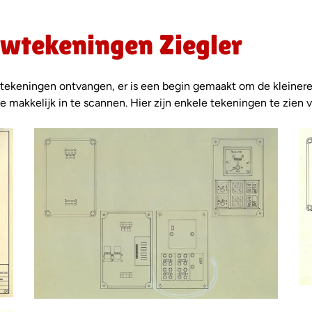
tekeningen Ziegler
ekeningen ontvangen, er is een begin gemaakt om de kleinere 
 makkelijk in te scannen. Hier zijn enkele tekeningen te zien