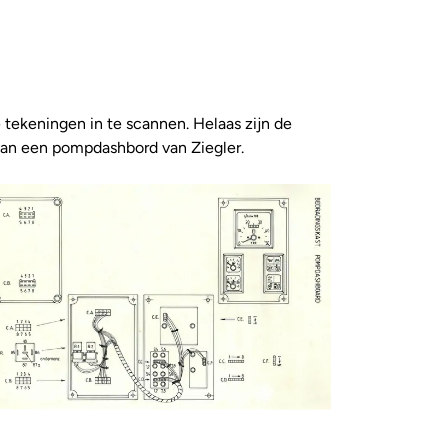
tekeningen in te scannen. Helaas zijn de
 van een pompdashbord van Ziegler.