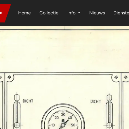
Home
Collectie
Info
Nieuws
Dienst