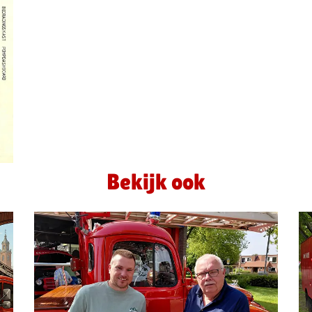
Bekijk ook