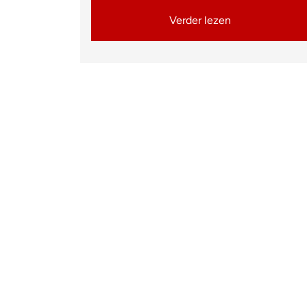
Verder lezen