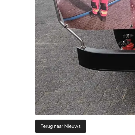
Terug naar Nieuws