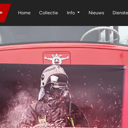
Home
Collectie
Info
Nieuws
Dienst