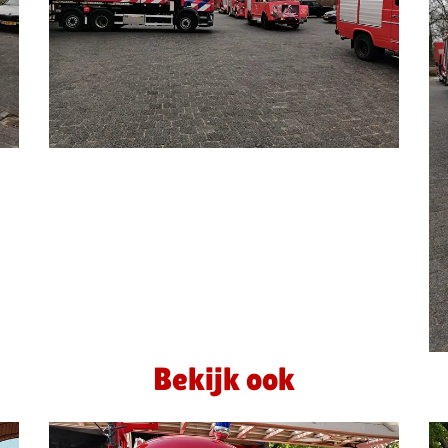
Bekijk ook