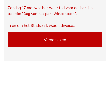
Zondag 17 mei was het weer tijd voor de jaarlijkse
traditie; "Dag van het park Winschoten".
In en om het Stadspark waren diverse…
Verder lezen