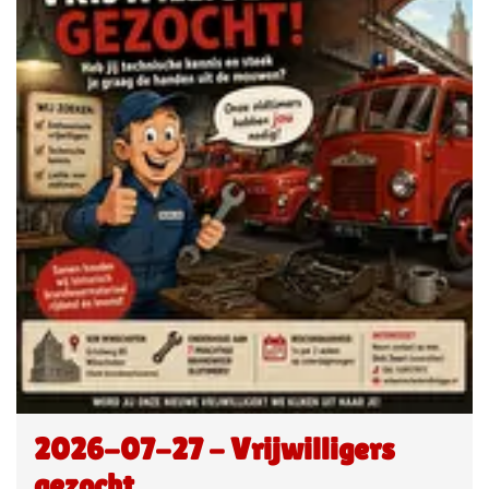
2026-07-27 - Vrijwilligers
gezocht