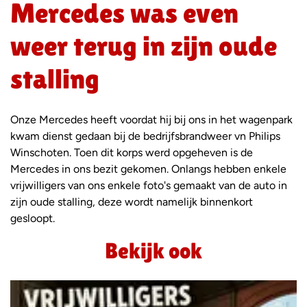
Mercedes was even
weer terug in zijn oude
stalling
Onze Mercedes heeft voordat hij bij ons in het wagenpark
kwam dienst gedaan bij de bedrijfsbrandweer vn Philips
Winschoten. Toen dit korps werd opgeheven is de
Mercedes in ons bezit gekomen. Onlangs hebben enkele
vrijwilligers van ons enkele foto's gemaakt van de auto in
zijn oude stalling, deze wordt namelijk binnenkort
gesloopt.
Bekijk ook