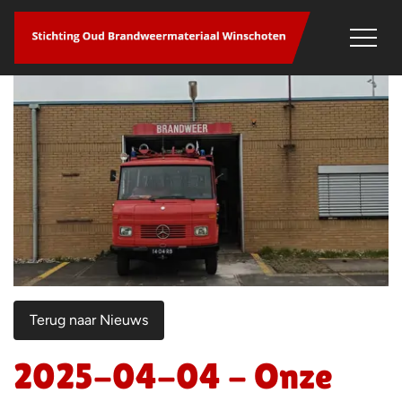
overslaan
Terug naar Nieuws
2025-04-04 - Onze