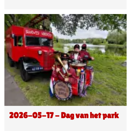
2026-05-17 - Dag van het park