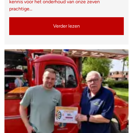
kennis voor het onderhoud van onze zeven
prachtige…
Verder lezen