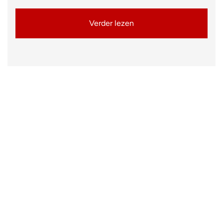
Verder lezen