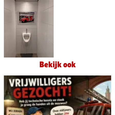
Bekijk ook