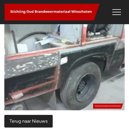
overslaan
Terug naar Nieuws