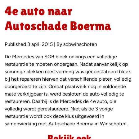
4e auto naar
Autoschade Boerma
Published 3 april 2015 | By sobwinschoten
De Mercedes van SOB bleek onlangs een volledige
restauratie te moeten ondergaan. Nadat aanvankelijk op
sommige plekken roestvorming was geconstateerd bleek
bij het repareren hiervan dat verschillende platen volledig
doorgeroest te zijn. Omdat plaatwerk nog in voldoende
mate verkrijgbaar is, werd besloten de auto volledig te
restaureren. Daarbij is de Mercedes de 4e auto, die
volledig wordt gerestaureerd. Niet als de 3 vorige
restauratie wordt ook deze klus uitgevoerd in
samenwerking met Autoschade Boerma in Winschoten.
Bekijk ook