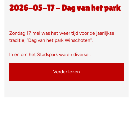
2026-05-17 - Dag van het park
Zondag 17 mei was het weer tijd voor de jaarlijkse
traditie; "Dag van het park Winschoten".
In en om het Stadspark waren diverse…
Verder lezen