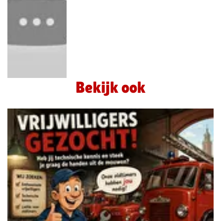
Bekijk ook