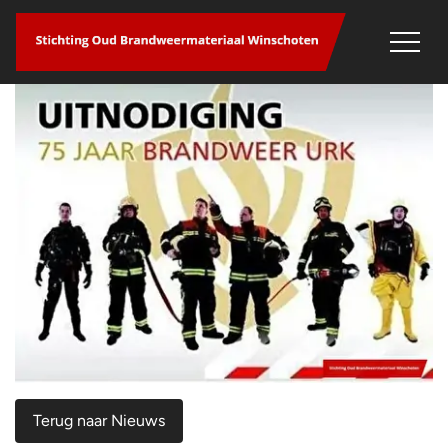
overslaan
Terug naar Nieuws