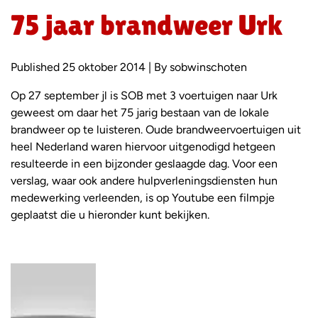
75 jaar brandweer Urk
Published 25 oktober 2014 | By sobwinschoten
Op 27 september jl is SOB met 3 voertuigen naar Urk
geweest om daar het 75 jarig bestaan van de lokale
brandweer op te luisteren. Oude brandweervoertuigen uit
heel Nederland waren hiervoor uitgenodigd hetgeen
resulteerde in een bijzonder geslaagde dag. Voor een
verslag, waar ook andere hulpverleningsdiensten hun
medewerking verleenden, is op Youtube een filmpje
geplaatst die u hieronder kunt bekijken.