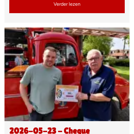
Verder lezen
2026-05-23 - Cheque