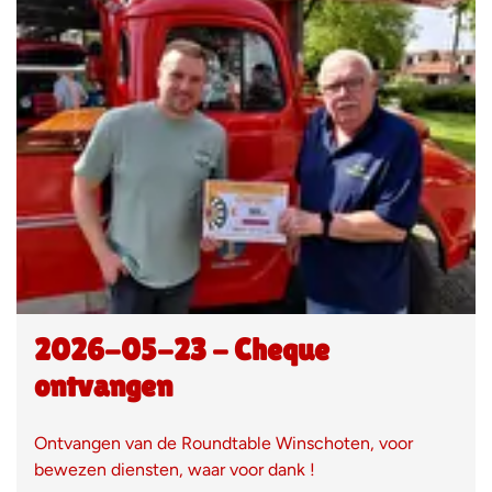
2026-05-23 - Cheque
ontvangen
Ontvangen van de Roundtable Winschoten, voor
bewezen diensten, waar voor dank !