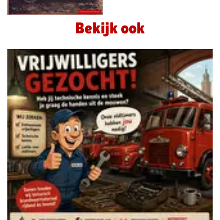
Bekijk ook