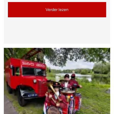
Verder lezen