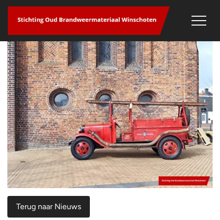
overslaan
Terug naar Nieuws