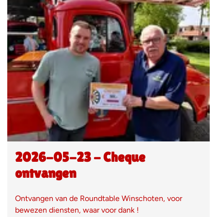
2026-05-23 - Cheque
ontvangen
Ontvangen van de Roundtable Winschoten, voor
bewezen diensten, waar voor dank !