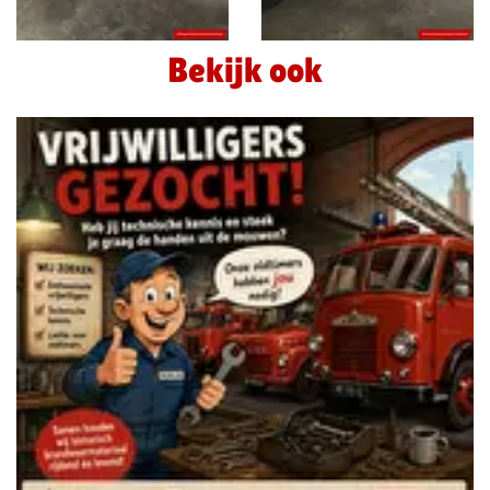
Bekijk ook