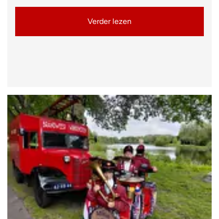
Verder lezen