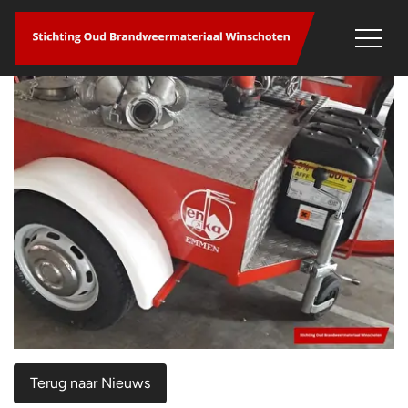
overslaan
Terug naar Nieuws