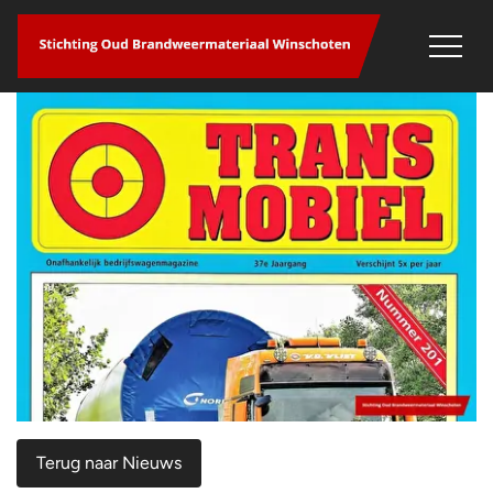
overslaan
Terug naar Nieuws