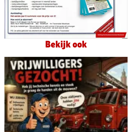
Bekijk ook