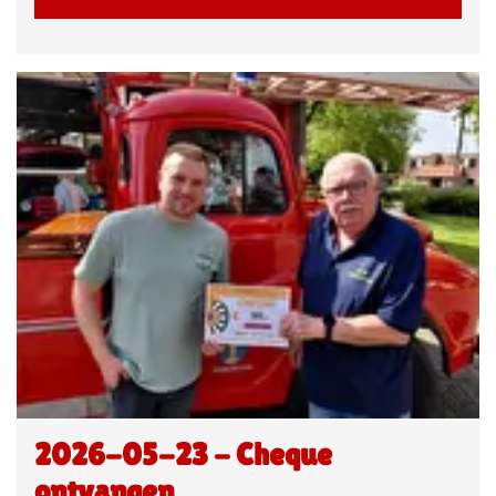
2026-05-23 - Cheque
ontvangen