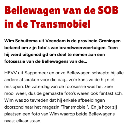
Bellewagen van de SOB
in de Transmobiel
Wim Schuitema uit Veendam is de provincie Groningen
bekend om zijn foto's van brandweervoertuigen. Toen
hij werd uitgenodigd om deel te nemen aan een
fotosessie van de Bellewagens van de...
HBVV uit Sappemeer en onze Bellewagen schrapte hij alle
andere afspraken voor die dag... zo'n kans wilde hij niet
mislopen.
De zaterdag van de fotosessie was het zeer
mooi weer, dus de gemaakte foto's waren ook fantastisch.
Wim was zo tevreden dat hij enkele afbeeldingen
doorzond naar het magazin "Transmobiel". En ja hoor zij
plaatsen een foto van Wim waarop beide Bellewagens
naast elkaar staan.