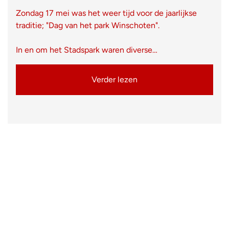
Zondag 17 mei was het weer tijd voor de jaarlijkse
traditie; "Dag van het park Winschoten".
In en om het Stadspark waren diverse…
Verder lezen