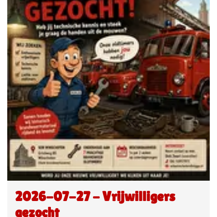
2026-07-27 - Vrijwilligers
gezocht