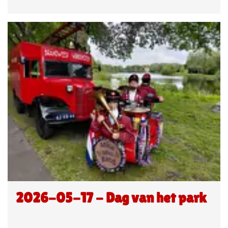
2026-05-17 - Dag van het park