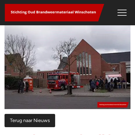
overslaan
Terug naar Nieuws