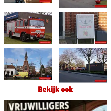
Bekijk ook