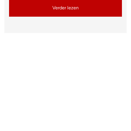
Verder lezen