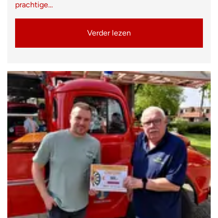
prachtige…
Verder lezen