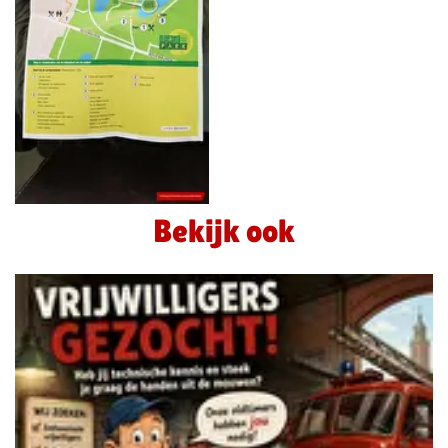
Bekijk ook