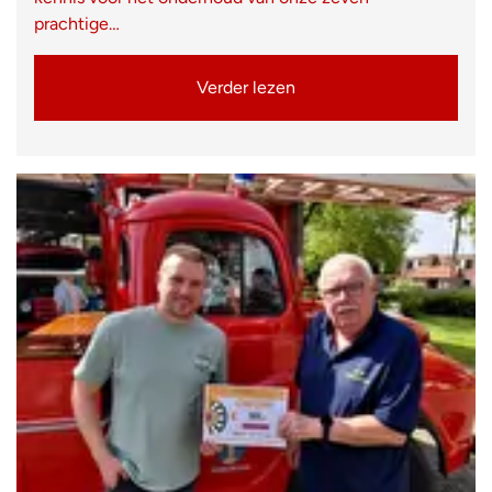
prachtige…
Verder lezen