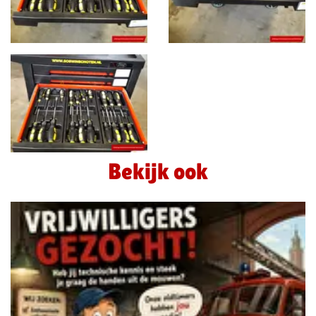
Bekijk ook