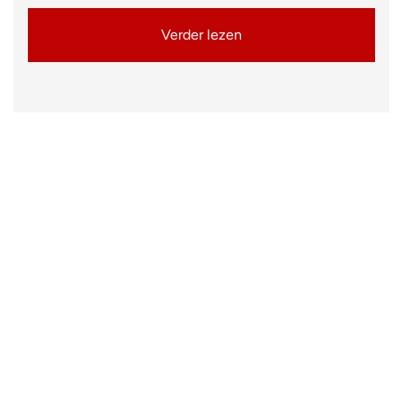
Verder lezen