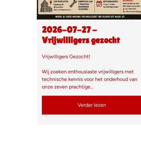
2026-07-27 -
Vrijwilligers gezocht
Vrijwilligers Gezocht!
Wij zoeken enthousiaste vrijwilligers met
technische kennis voor het onderhoud van
onze zeven prachtige…
Verder lezen