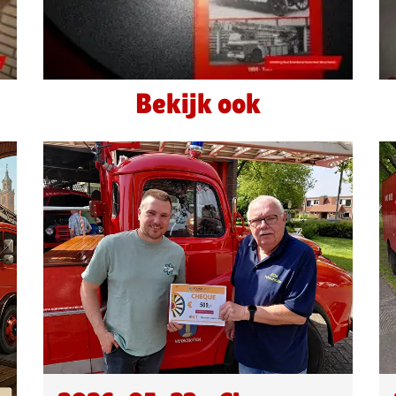
Bekijk ook