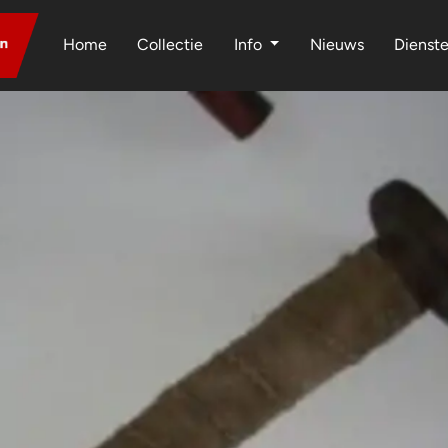
Home
Collectie
Info
Nieuws
Dienst