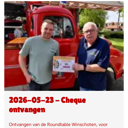
2026-05-23 - Cheque
ontvangen
Ontvangen van de Roundtable Winschoten, voor