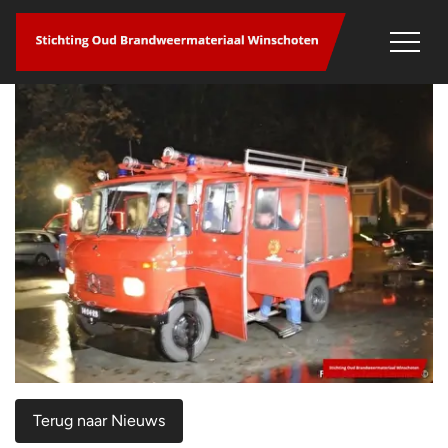
overslaan
Terug naar Nieuws