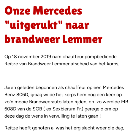
Onze Mercedes
"uitgerukt" naar
brandweer Lemmer
Op 18 november 2019 nam chauffeur pompbediende
Reitze van Brandweer Lemmer afscheid van het korps.
Jaren geleden begonnen als chauffeur op een Mercedes
Benz 806D, graag wilde het korps hem nog een keer op
zo`n mooie Brandweerauto laten rijden, en zo werd de MB
608D van de SOB ( ex Sexbierum Fr.) geregeld om op
deze dag de wens in vervulling te laten gaan !
Reitze heeft genoten al was het erg slecht weer die dag,