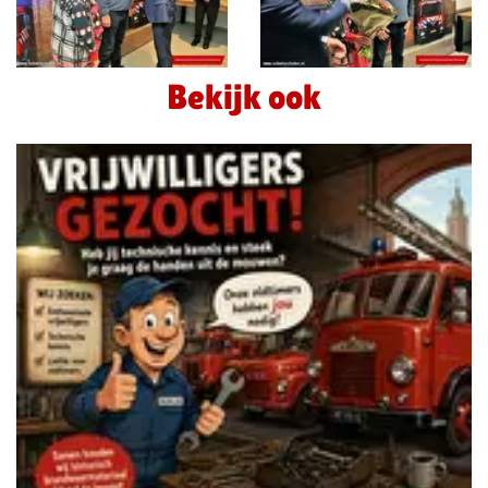
Bekijk ook