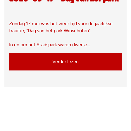
Zondag 17 mei was het weer tijd voor de jaarlijkse
traditie; "Dag van het park Winschoten".
In en om het Stadspark waren diverse…
Verder lezen