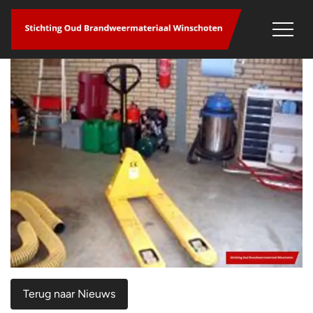
overslaan
Terug naar Nieuws