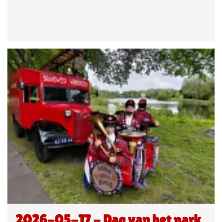
2026-05-17 - Dag van het park