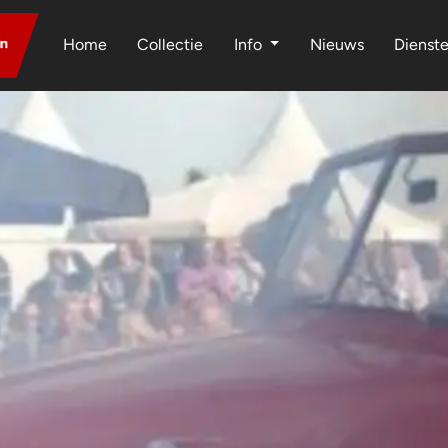
Home
Collectie
Info
Nieuws
Dienst