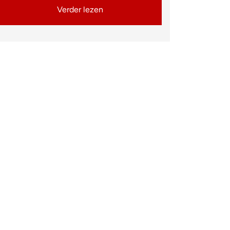
Verder lezen