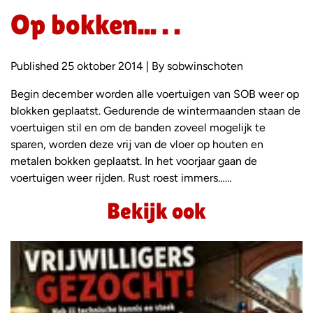
Op bokken... . .
Published 25 oktober 2014 | By sobwinschoten
Begin december worden alle voertuigen van SOB weer op
blokken geplaatst. Gedurende de wintermaanden staan de
voertuigen stil en om de banden zoveel mogelijk te
sparen, worden deze vrij van de vloer op houten en
metalen bokken geplaatst. In het voorjaar gaan de
voertuigen weer rijden. Rust roest immers……
Bekijk ook