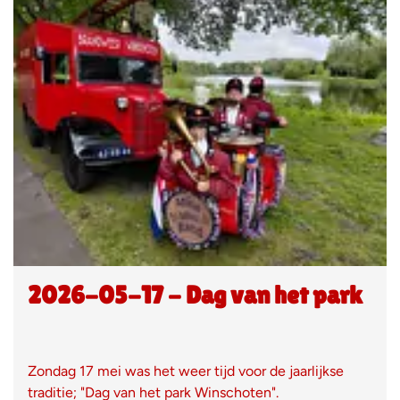
2026-05-17 - Dag van het park
Zondag 17 mei was het weer tijd voor de jaarlijkse
traditie; "Dag van het park Winschoten".