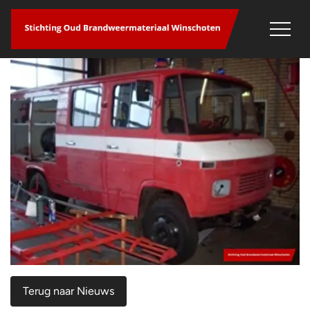
overslaan
Terug naar Nieuws