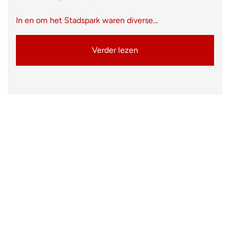
In en om het Stadspark waren diverse…
Verder lezen