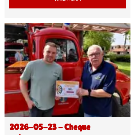
2026-05-23 - Cheque