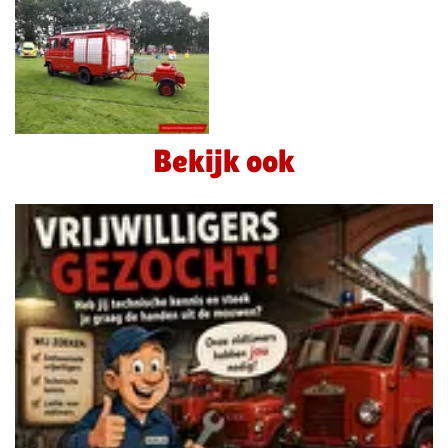
Bekijk ook