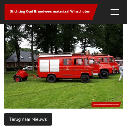
overslaan
Terug naar Nieuws