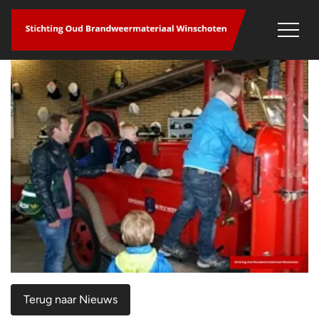
overslaan
Terug naar Nieuws