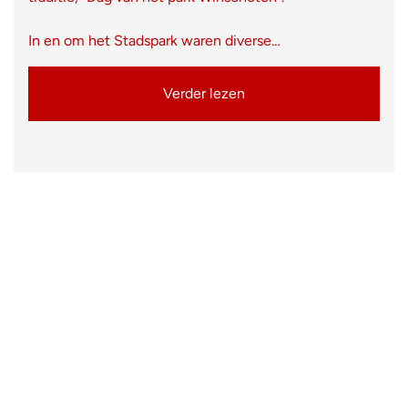
In en om het Stadspark waren diverse…
Verder lezen