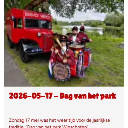
2026-05-17 - Dag van het park
Zondag 17 mei was het weer tijd voor de jaarlijkse
traditie; "Dag van het park Winschoten".