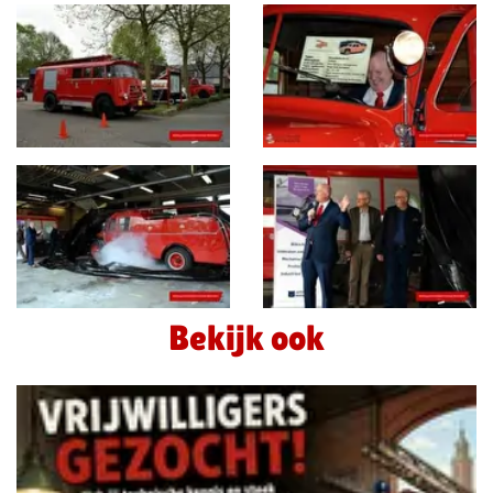
Bekijk ook