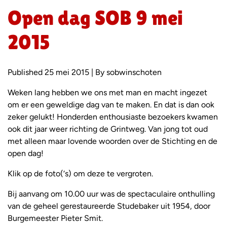
Open dag SOB 9 mei
2015
Published 25 mei 2015 | By sobwinschoten
Weken lang hebben we ons met man en macht ingezet
om er een geweldige dag van te maken. En dat is dan ook
zeker gelukt! Honderden enthousiaste bezoekers kwamen
ook dit jaar weer richting de Grintweg. Van jong tot oud
met alleen maar lovende woorden over de Stichting en de
open dag!
Klik op de foto(‘s) om deze te vergroten.
Bij aanvang om 10.00 uur was de spectaculaire onthulling
van de geheel gerestaureerde Studebaker uit 1954, door
Burgemeester Pieter Smit.