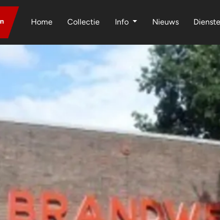
Home
Collectie
Info
Nieuws
Dienst