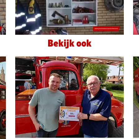
Bekijk ook