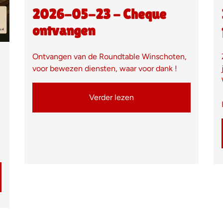
2026-05-23 - Cheque
ontvangen
Ontvangen van de Roundtable Winschoten,
voor bewezen diensten, waar voor dank !
Verder lezen