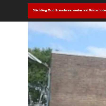
overslaan