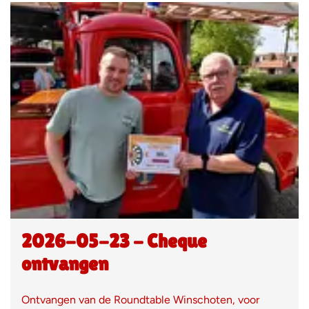
2026-05-23 - Cheque
ontvangen
Ontvangen van de Roundtable Winschoten, voor