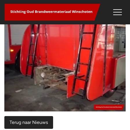
overslaan
Terug naar Nieuws