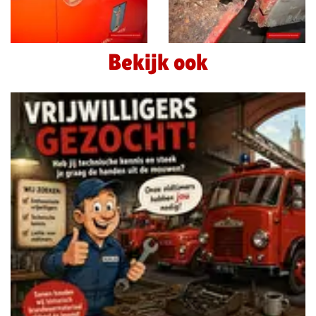
Bekijk ook