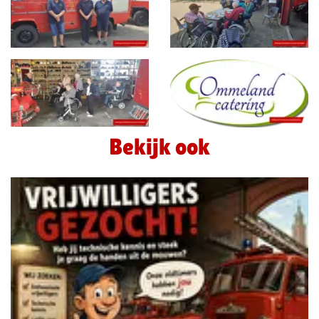
Bekijk ook