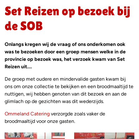
Set Reizen op bezoek bij
de SOB
Onlangs kregen wij de vraag of ons onderkomen ook
was te bezoeken door een groep mensen welke in de
provincie op bezoek was, het verzoek kwam van Set
Reizen uit....
De groep met oudere en mindervalide gasten kwam bij
ons om onze collectie te bekijken en een broodmaaltijd te
nuttigen, wij hebben genoten van dit bezoek en aan de
glimlach op de gezichten was dit wederzijds.
Ommeland Catering
verzorgde zoals vaker de
broodmaaltijd voor onze gasten.
Foto