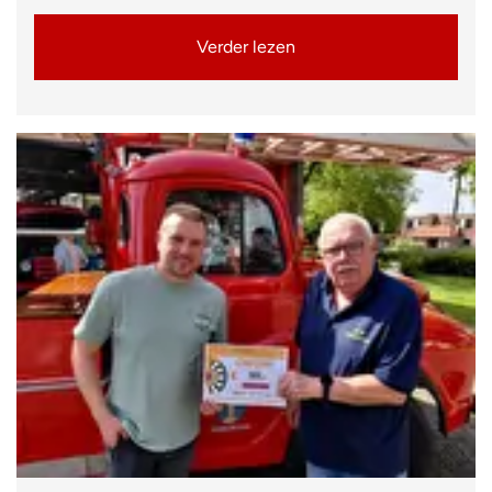
Verder lezen