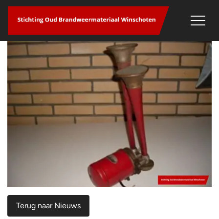
overslaan
Terug naar Nieuws