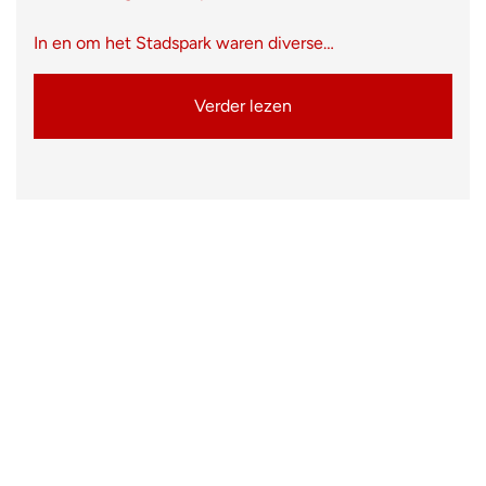
In en om het Stadspark waren diverse…
Verder lezen