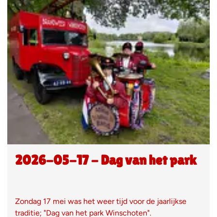
2026-05-17 - Dag van het park
Zondag 17 mei was het weer tijd voor de jaarlijkse
traditie; "Dag van het park Winschoten".