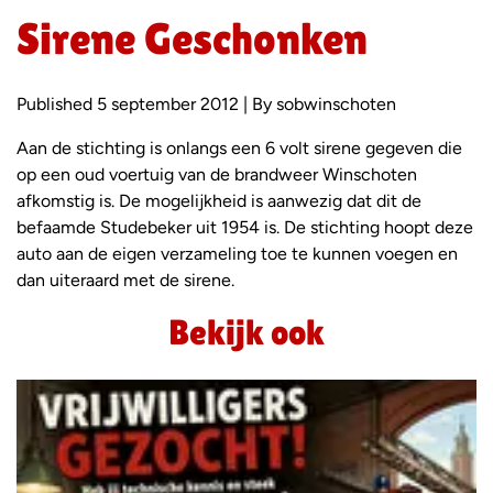
Sirene Geschonken
Published 5 september 2012 | By sobwinschoten
Aan de stichting is onlangs een 6 volt sirene gegeven die
op een oud voertuig van de brandweer Winschoten
afkomstig is. De mogelijkheid is aanwezig dat dit de
befaamde Studebeker uit 1954 is. De stichting hoopt deze
auto aan de eigen verzameling toe te kunnen voegen en
dan uiteraard met de sirene.
Bekijk ook