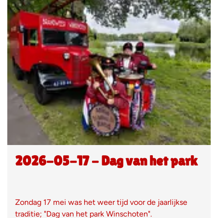
2026-05-17 - Dag van het park
Zondag 17 mei was het weer tijd voor de jaarlijkse
traditie; "Dag van het park Winschoten".