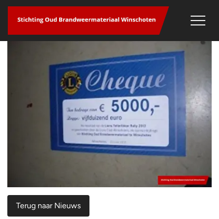
overslaan
Terug naar Nieuws