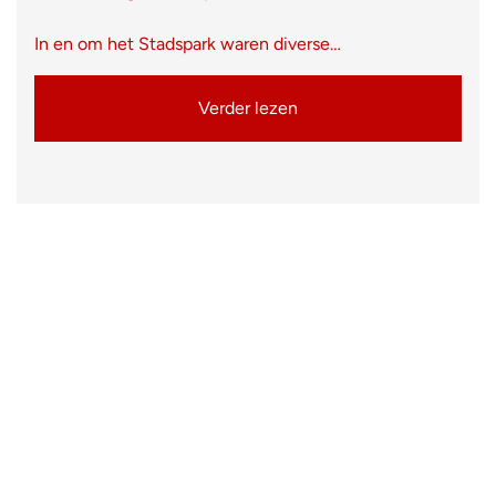
In en om het Stadspark waren diverse…
Verder lezen