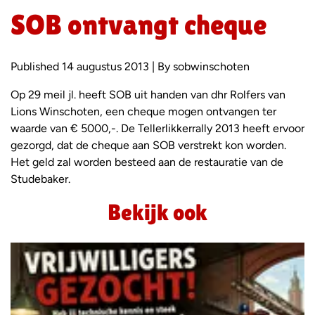
SOB ontvangt cheque
Published 14 augustus 2013 | By sobwinschoten
Op 29 meil jl. heeft SOB uit handen van dhr Rolfers van
Lions Winschoten, een cheque mogen ontvangen ter
waarde van € 5000,-. De Tellerlikkerrally 2013 heeft ervoor
gezorgd, dat de cheque aan SOB verstrekt kon worden.
Het geld zal worden besteed aan de restauratie van de
Studebaker.
Bekijk ook