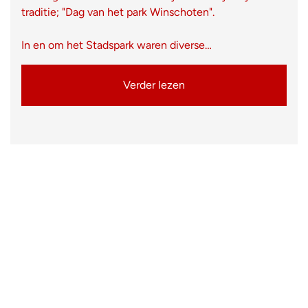
traditie; "Dag van het park Winschoten".
In en om het Stadspark waren diverse…
Verder lezen