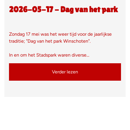
2026-05-17 - Dag van het park
Zondag 17 mei was het weer tijd voor de jaarlijkse
traditie; "Dag van het park Winschoten".
In en om het Stadspark waren diverse…
Verder lezen