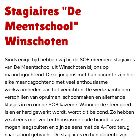
Stagiaires "De
Meentschool"
Winschoten
Sinds enige tijd hebben wij bij de SOB meerdere stagiaires
van De Meentschool uit Winschoten bij ons op
maandagochtend. Deze jongens met hun docente zijn hier
elke maandagochtend met veel enthousiasme
werkzaamheden aan het verrichten. De werkzaamheden
verschillen van opruimen, schoonmaken en allerhande
klusjes in en om de SOB kazerne. Wanneer de sfeer goed
is en er hard gewerkt wordt, wordt dit beloond. Zo hebben
ze al eens met veel enthousiasme oude brandblussers
mogen leegspuiten en zijn ze eens met de A-Ford terug
naar school gebracht. De stagiaires en hun docente zijn