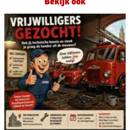
Bekijk ook