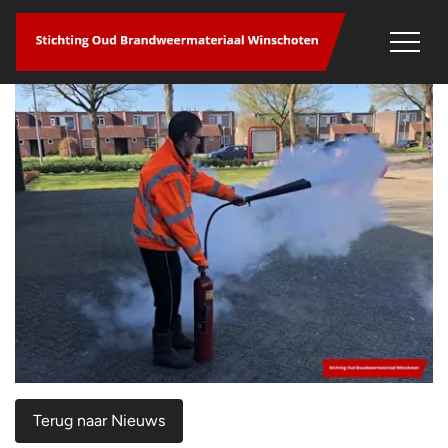
overslaan
Terug naar Nieuws