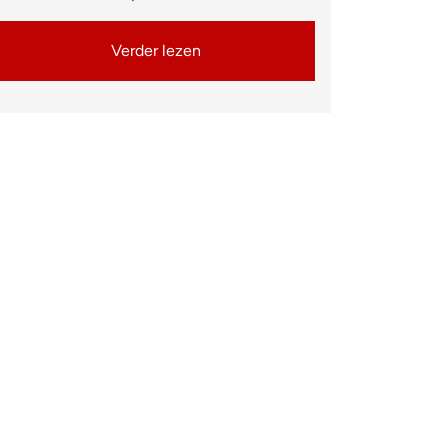
Verder lezen