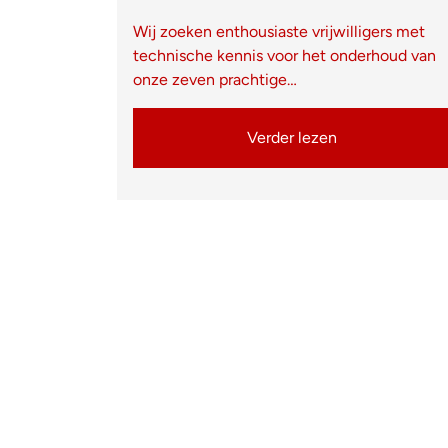
Wij zoeken enthousiaste vrijwilligers met
technische kennis voor het onderhoud van
onze zeven prachtige…
Verder lezen