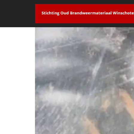
overslaan