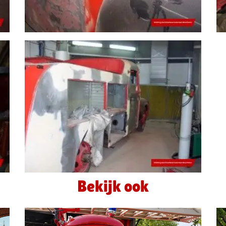
Bekijk ook