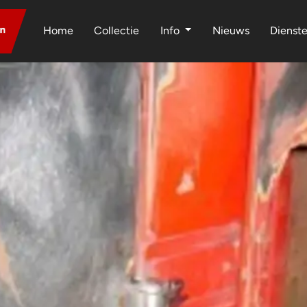
Home
Collectie
Info
Nieuws
Dienst