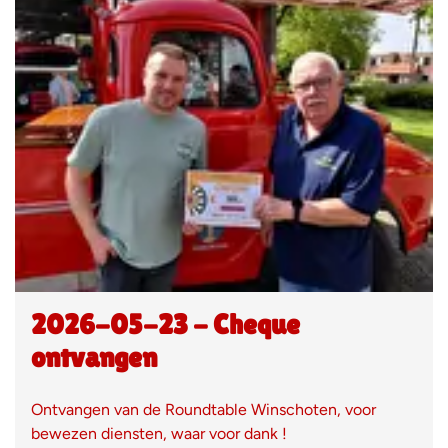
2026-05-23 - Cheque
ontvangen
Ontvangen van de Roundtable Winschoten, voor
bewezen diensten, waar voor dank !