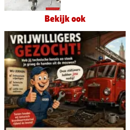
Bekijk ook