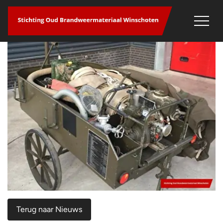
overslaan
Terug naar Nieuws