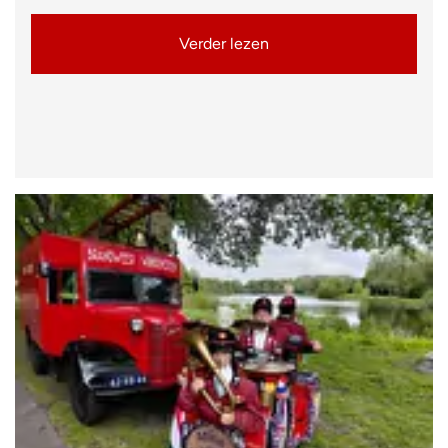
Verder lezen