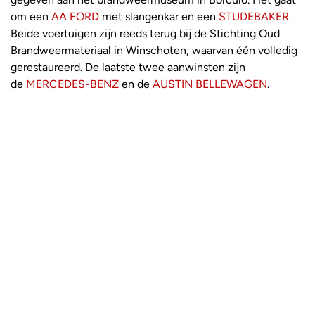
om een
AA FORD
met slangenkar en een
STUDEBAKER
.
Beide voertuigen zijn reeds terug bij de Stichting Oud
Brandweermateriaal in Winschoten, waarvan één volledig
gerestaureerd. De laatste twee aanwinsten zijn
de
MERCEDES-BENZ
en de
AUSTIN BELLEWAGEN
.