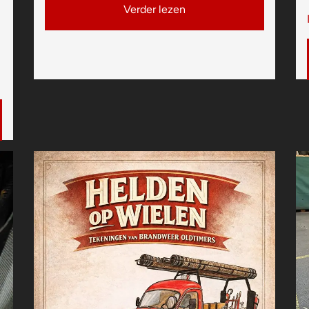
Verder lezen