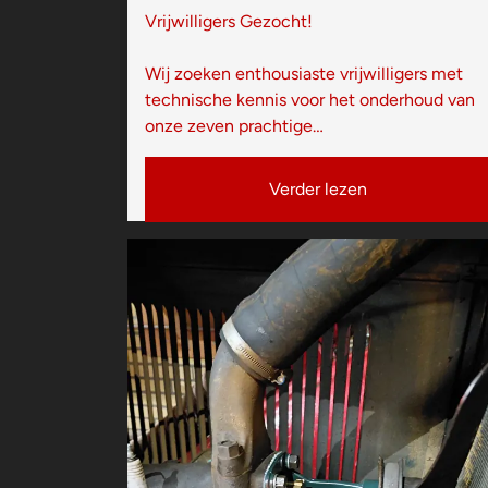
Vrijwilligers Gezocht!
Wij zoeken enthousiaste vrijwilligers met
technische kennis voor het onderhoud van
onze zeven prachtige…
Verder lezen