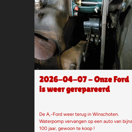
2026-04-07 - Onze Ford
is weer gerepareerd
De A,-Ford weer terug in Winschoten.
Waterpomp vervangen op een auto van bijn
100 jaar, gewoon te koop !