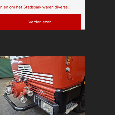
In en om het Stadspark waren diverse…
Verder lezen