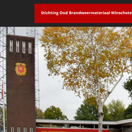
overslaan