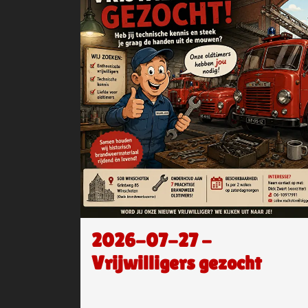
2026-07-27 -
Vrijwilligers gezocht