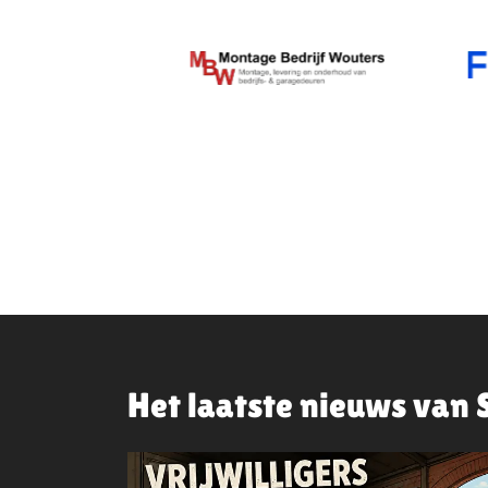
Het laatste nieuws van