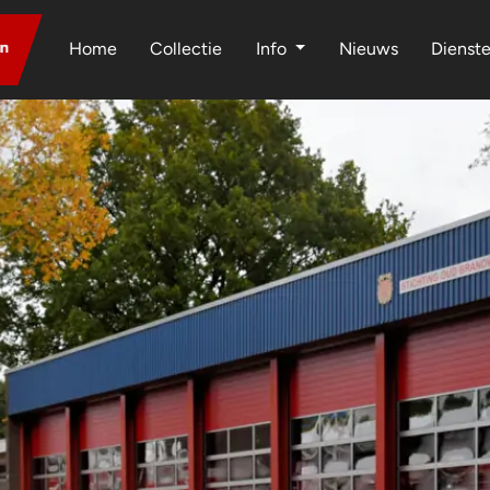
Home
Collectie
Info
Nieuws
Dienst