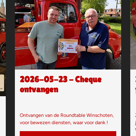
2026-05-23 - Cheque
ontvangen
Ontvangen van de Roundtable Winschoten,
voor bewezen diensten, waar voor dank !